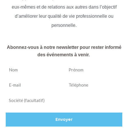
eux-mêmes et de relations aux autres dans l’objectif
d’améliorer leur qualité de vie professionnelle ou
personnelle.
Abonnez-vous à notre newsletter pour rester informé
des événements à venir.
Nom
Prénom
E-
Téléphone
mail
Société
Envoyer