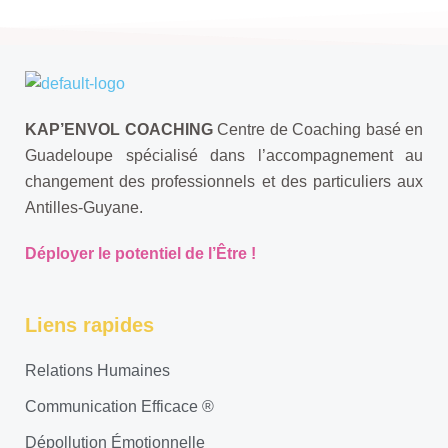
KAP’ENVOL COACHING
Centre de Coaching basé en
Guadeloupe spécialisé dans l’accompagnement au
changement des professionnels et des particuliers aux
Antilles-Guyane.
Déployer le potentiel de l’Être !
Liens rapides
Relations Humaines
Communication Efficace ®
Dépollution Émotionnelle