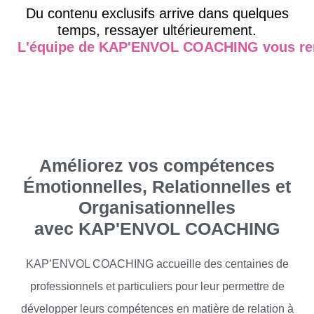
Du contenu exclusifs arrive dans quelques
temps, ressayer ultérieurement.
L'équipe de KAP'ENVOL COACHING vous remer
Améliorez vos compétences
Émotionnelles, Relationnelles et
Organisationnelles
avec KAP'ENVOL COACHING
KAP’ENVOL COACHING accueille des centaines de
professionnels et particuliers pour leur permettre de
développer leurs compétences en matière de relation à