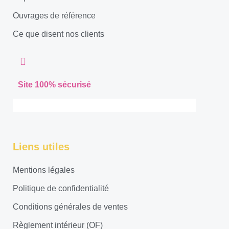
Ouvrages de référence
Ce que disent nos clients
Site 100% sécurisé
Liens utiles
Mentions légales
Politique de confidentialité
Conditions générales de ventes
Règlement intérieur (OF)