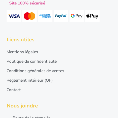
Site 100% sécurisé
Liens utiles
Mentions légales
Politique de confidentialité
Conditions générales de ventes
Règlement intérieur (OF)
Contact
Nous joindre
Route de la chapelle,