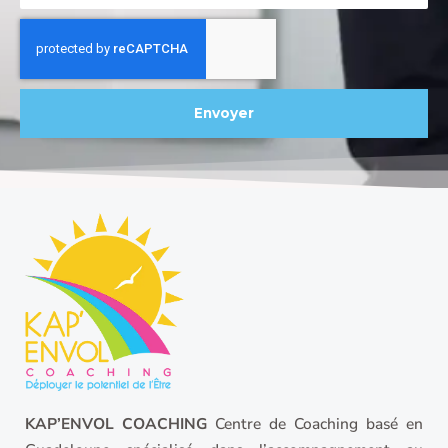
Envoyer
KAP’ENVOL COACHING
Centre de Coaching basé en