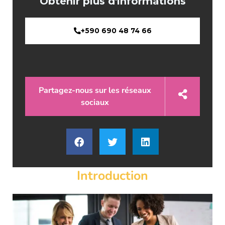
Obtenir plus d'informations
+590 690 48 74 66
Partagez-nous sur les réseaux
sociaux
Introduction