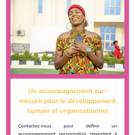
Un accompagnement sur-
mesure pour le développement
humain et organisationnel
Contactez-nous pour définir un
accompagnement personnalisé répondant à