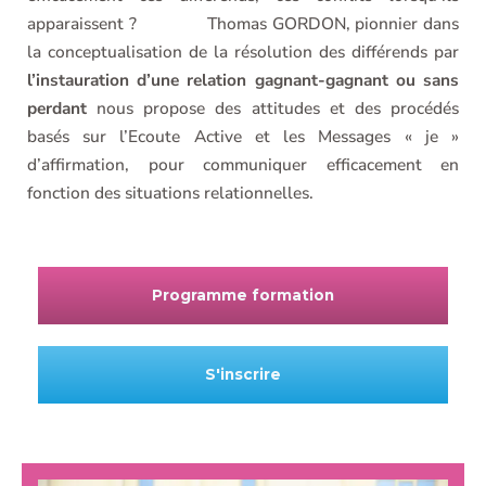
apparaissent ?
Thomas GORDON, pionnier dans
la conceptualisation de la résolution des différends par
l’instauration d’une relation gagnant-gagnant
ou sans
perdant
nous propose des attitudes et des procédés
basés sur l’Ecoute Active et les Messages « je »
d’affirmation, pour communiquer efficacement en
fonction des situations relationnelles.
Programme formation
S'inscrire