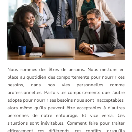
Nous sommes des êtres de besoins. Nous mettons en
place au quotidien des comportements pour nourrir ces
besoins, dans nos vies personnelles comme
professionnelles. Parfois les comportements que l’autre
adopte pour nourrir ses besoins nous sont inacceptables,
alors même qu’ils peuvent être acceptables à
d’autres
personnes de notre entourage. Et vice versa. Ces
situations sont inévitables. Comment faire pour traiter
efficacement ces différends, ces conflits lorsqu’ils