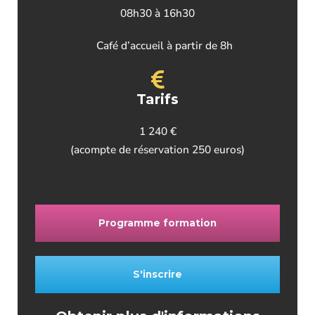
08h30 à 16h30
Café d’accueil à partir de 8h
Tarifs
1 240 €
(acompte de réservation 250 euros)
Programme formation
S'inscrire