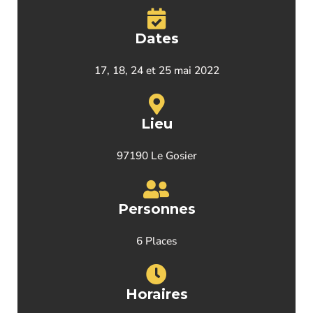
Dates
17, 18, 24 et 25 mai 2022
Lieu
97190 Le Gosier
Personnes
6 Places
Horaires