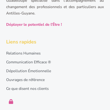
Guadeloupe spécialisé dans l’accompagnement au
changement des professionnels et des particuliers aux
Antilles-Guyane.
Déployer le potentiel de l’Être !
Liens rapides
Relations Humaines
Communication Efficace ®
Dépollution Émotionnelle
Ouvrages de référence
Ce que disent nos clients