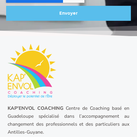
Envoyer
KAP’ENVOL COACHING
Centre de Coaching basé en
Guadeloupe spécialisé dans l’accompagnement au
changement des professionnels et des particuliers aux
Antilles-Guyane.