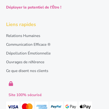
Déployer le potentiel de l’Être !
Liens rapides
Relations Humaines
Communication Efficace ®
Dépollution Émotionnelle
Ouvrages de référence
Ce que disent nos clients
Site 100% sécurisé