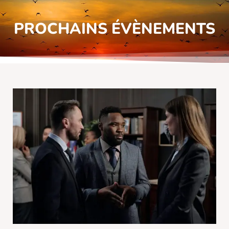
PROCHAINS ÉVÈNEMENTS