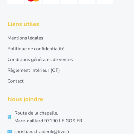
Liens utiles
Mentions légales
Politique de confidentialité
Conditions générales de ventes
Règlement intérieur (OF)
Contact
Nous joindre
Route de la chapelle,
Mare-gaillard 97190 LE GOSIER
christiana.fraiderik@live.fr