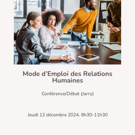
Mode d’Emploi des Relations
Humaines
Conférence/Débat (Jarry)
Jeudi 12 décembre 2024, 8h30-11h30