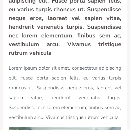
adipiscing elit. Fusce porta sapien felis,
eu varius turpis rhoncus ut. Suspendisse
neque eros, laoreet vel sapien vitae,
hendrerit venenatis turpis. Suspendisse
nec lorem elementum, finibus sem ac,
vestibulum arcu. Vivamus tristique
rutrum vehicula
Lorem ipsum dolor sit amet, consectetur adipiscing
elit. Fusce porta sapien felis, eu varius turpis
rhoncus ut. Suspendisse neque eros, laoreet vel
sapien vitae, hendrerit venenatis turpis.
Suspendisse nec lorem elementum, finibus sem ac,
vestibulum arcu. Vivamus tristique rutrum vehicula