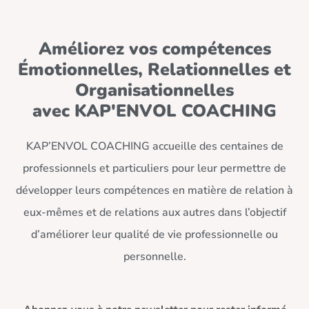
Améliorez vos compétences
Émotionnelles, Relationnelles et
Organisationnelles
avec KAP'ENVOL COACHING
KAP’ENVOL COACHING accueille des centaines de
professionnels et particuliers pour leur permettre de
développer leurs compétences en matière de relation à
eux-mêmes et de relations aux autres dans l’objectif
d’améliorer leur qualité de vie professionnelle ou
personnelle.