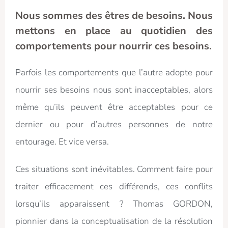
Nous sommes des êtres de besoins. Nous
mettons en place au quotidien des
comportements pour nourrir ces besoins.
Parfois les comportements que l’autre adopte pour
nourrir ses besoins nous sont inacceptables, alors
même qu’ils peuvent être acceptables pour ce
dernier ou pour d’autres personnes de notre
entourage. Et vice versa.
Ces situations sont inévitables. Comment faire pour
traiter efficacement ces différends, ces conflits
lorsqu’ils apparaissent ? Thomas GORDON,
pionnier dans la conceptualisation de la résolution