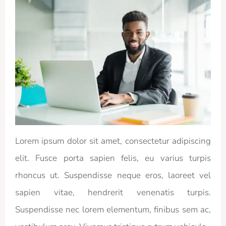
Lorem ipsum dolor sit amet, consectetur adipiscing
elit. Fusce porta sapien felis, eu varius turpis
rhoncus ut. Suspendisse neque eros, laoreet vel
sapien vitae, hendrerit venenatis turpis.
Suspendisse nec lorem elementum, finibus sem ac,