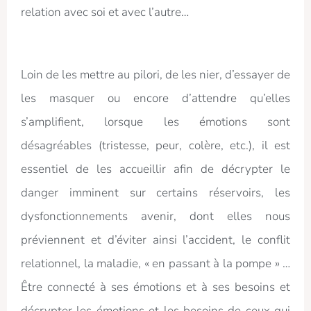
relation avec soi et avec l’autre…
Loin de les mettre au pilori, de les nier, d’essayer de
les masquer ou encore d’attendre qu’elles
s’amplifient, lorsque les émotions sont
désagréables (tristesse, peur, colère, etc.), il est
essentiel de les accueillir afin de décrypter le
danger imminent sur certains réservoirs, les
dysfonctionnements avenir, dont elles nous
préviennent et d’éviter ainsi l’accident, le conflit
relationnel, la maladie, « en passant à la pompe » …
Être connecté à ses émotions et à ses besoins et
décrypter les émotions et les besoins de ceux qui