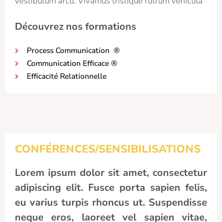
vestibulum arcu. Vivamus tristique rutrum vehicula
Découvrez nos formations
Process Communication ®
Communication Efficace ®
Efficacité Relationnelle
CONFÉRENCES/SENSIBILISATIONS
Lorem ipsum dolor sit amet, consectetur
adipiscing elit. Fusce porta sapien felis,
eu varius turpis rhoncus ut. Suspendisse
neque eros, laoreet vel sapien vitae,