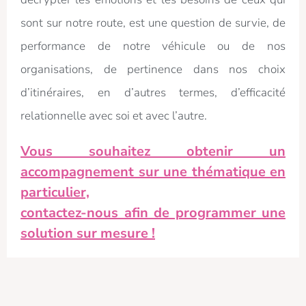
sont sur notre route, est une question de survie, de
performance de notre véhicule ou de nos
organisations, de pertinence dans nos choix
d’itinéraires, en d’autres termes, d’efficacité
relationnelle avec soi et avec l’autre.
Vous souhaitez obtenir un
accompagnement sur une thématique en
particulier,
contactez-nous afin de programmer une
solution sur mesure !