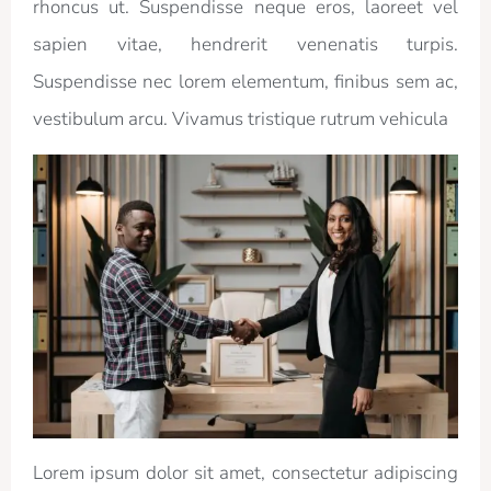
rhoncus ut. Suspendisse neque eros, laoreet vel
sapien vitae, hendrerit venenatis turpis.
Suspendisse nec lorem elementum, finibus sem ac,
vestibulum arcu. Vivamus tristique rutrum vehicula
Lorem ipsum dolor sit amet, consectetur adipiscing