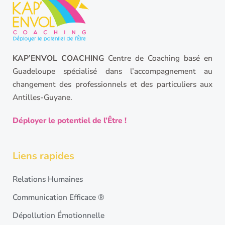
KAP’ENVOL COACHING
Centre de Coaching basé en
Guadeloupe spécialisé dans l’accompagnement au
changement des professionnels et des particuliers aux
Antilles-Guyane.
Déployer le potentiel de l’Être !
Liens rapides
Relations Humaines
Communication Efficace ®
Dépollution Émotionnelle