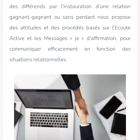
des différends par l’instauration d’une relation
gagnant-gagnant ou sans perdant nous propose
des attitudes et des procédés basés sur l’Ecoute
Active et les Messages « je » d’affirmation, pour
communiquer efficacement en fonction des
situations relationnelles.