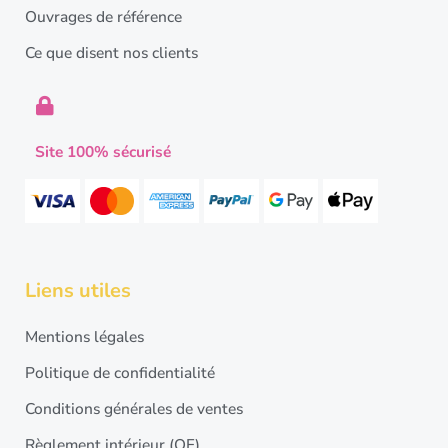
Ouvrages de référence
Ce que disent nos clients
Site 100% sécurisé
Liens utiles
Mentions légales
Politique de confidentialité
Conditions générales de ventes
Règlement intérieur (OF)