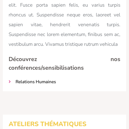
elit. Fusce porta sapien felis, eu varius turpis
rhoncus ut. Suspendisse neque eros, laoreet vel
sapien vitae, hendrerit venenatis turpis.
Suspendisse nec lorem elementum, finibus sem ac,
vestibulum arcu. Vivamus tristique rutrum vehicula
Découvrez nos
conférences/sensibilisations
Relations Humaines
ATELIERS THÉMATIQUES