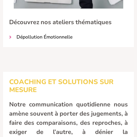
Découvrez nos ateliers thématiques
Dépollution Émotionnelle
COACHING ET SOLUTIONS SUR
MESURE
Notre communication quotidienne nous
amène souvent à porter des jugements, à
faire des comparaisons, des reproches, à
exiger de l’autre, à dénier la