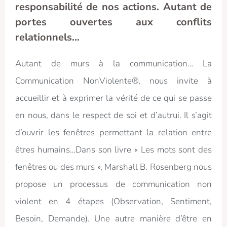
responsabilité de nos actions. Autant de
portes ouvertes aux conflits
relationnels...
Autant de murs à la communication… La
Communication NonViolente®, nous invite à
accueillir et à exprimer la vérité de ce qui se passe
en nous, dans le respect de soi et d’autrui. Il s’agit
d’ouvrir les fenêtres permettant la relation entre
êtres humains…Dans son livre « Les mots sont des
fenêtres ou des murs », Marshall B. Rosenberg nous
propose un processus de communication non
violent en 4 étapes (Observation, Sentiment,
Besoin, Demande). Une autre manière d’être en