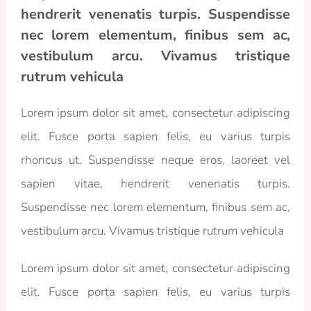
hendrerit venenatis turpis. Suspendisse
nec lorem elementum, finibus sem ac,
vestibulum arcu. Vivamus tristique
rutrum vehicula
Lorem ipsum dolor sit amet, consectetur adipiscing
elit. Fusce porta sapien felis, eu varius turpis
rhoncus ut. Suspendisse neque eros, laoreet vel
sapien vitae, hendrerit venenatis turpis.
Suspendisse nec lorem elementum, finibus sem ac,
vestibulum arcu. Vivamus tristique rutrum vehicula
Lorem ipsum dolor sit amet, consectetur adipiscing
elit. Fusce porta sapien felis, eu varius turpis